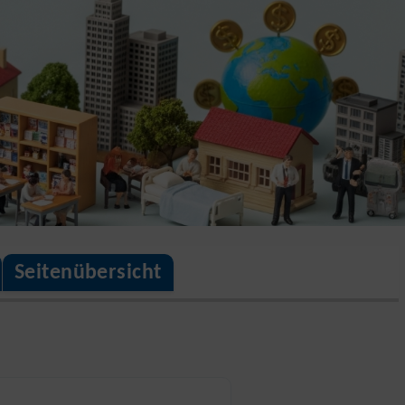
Seitenübersicht